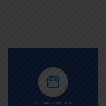
Akademik Yayınlarım